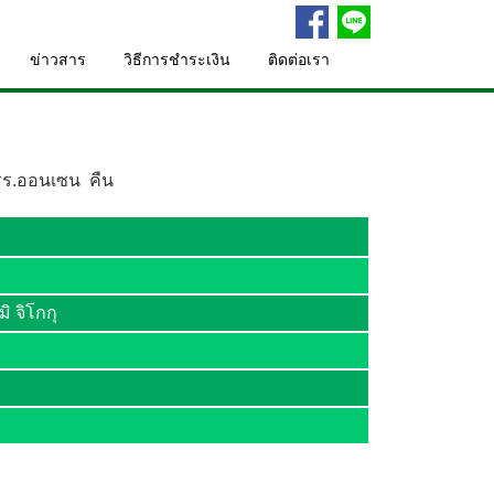
ข่าวสาร
วิธีการชำระเงิน
ติดต่อเรา
กรร.ออนเซน คืน
บ่อยูมิ จิโกกุ