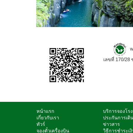
w
เลขที่ 170/2
หน้าแรก
บริการจองโร
เกี่ยวกับเรา
ประกันการเดิ
ทัวร์
ข่าวสาร
จองตั๋วเครื่องบิน
วิธีการชำระเง